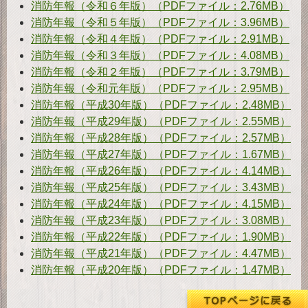
消防年報（令和６年版）（PDFファイル：2.76MB）
ダ
ウンロード
消防年報（令和５年版）（PDFファイル：3.96MB）
消防年報（令和４年版）（PDFファイル：2.91MB）
お
問い合わせ
消防年報（令和３年版）（PDFファイル：4.08MB）
消防年報（令和２年版）（PDFファイル：3.79MB）
消防年報（令和元年版）（PDFファイル：2.95MB）
消防年報（平成30年版）（PDFファイル：2.48MB）
消防年報（平成29年版）（PDFファイル：2.55MB）
消防年報（平成28年版）（PDFファイル：2.57MB）
消防年報（平成27年版）（PDFファイル：1.67MB）
消防年報（平成26年版）（PDFファイル：4.14MB）
消防年報（平成25年版）（PDFファイル：3.43MB）
消防年報（平成24年版）（PDFファイル：4.15MB）
消防年報（平成23年版）（PDFファイル：3.08MB
）
消防年報（平成22年版）（PDFファイル：1.90MB）
消防年報（平成21年版）（PDFファイル：4.47MB）
消防年報（平成20年版）（PDFファイル：1.47MB）