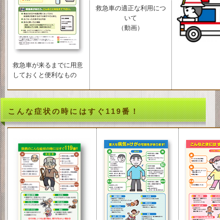
救急車の適正な利用につ
いて
（動画）
救急車が来るまでに用意
しておくと便利なもの
こんな症状の時にはすぐ119番！